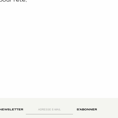
NEWSLETTER
S'ABONNER