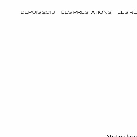
DEPUIS 2013
LES PRESTATIONS
LES RÈ
Notre bou