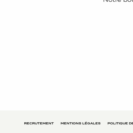
RECRUTEMENT
MENTIONS LÉGALES
POLITIQUE D