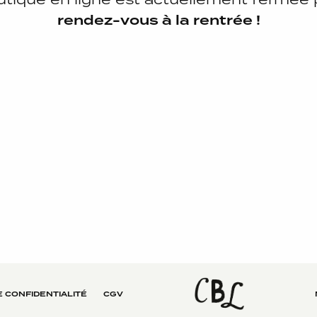
rendez-vous à la rentrée !
E CONFIDENTIALITÉ
CGV